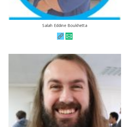
Salah Eddine Boukhetta