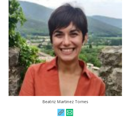
Beatriz Martinez Tornes