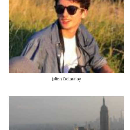
Julien Delaunay