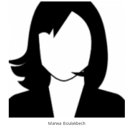
Marwa Boulakbech