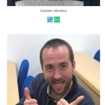
Damien Mondou