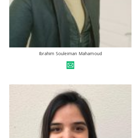
Ibrahim Souleiman Mahamoud