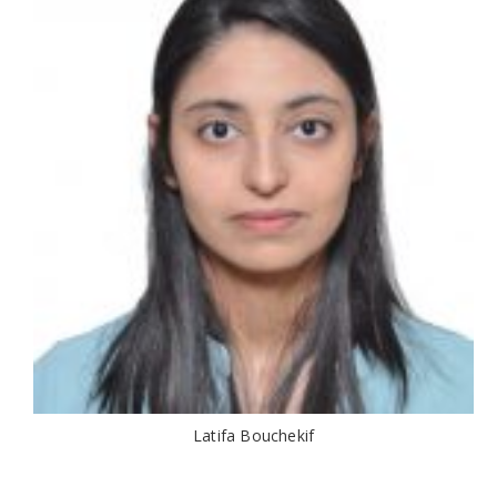
Latifa Bouchekif