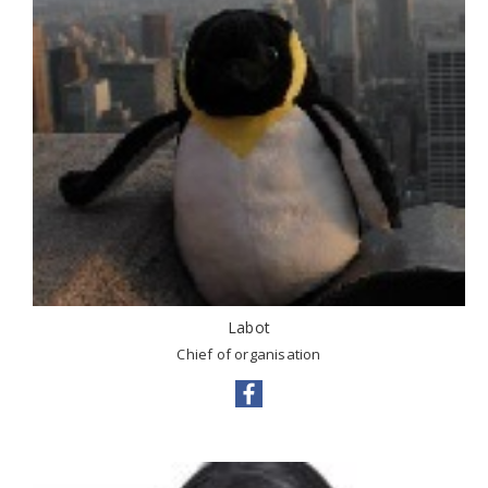
Labot
Chief of organisation