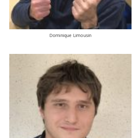
Dominique Limousin