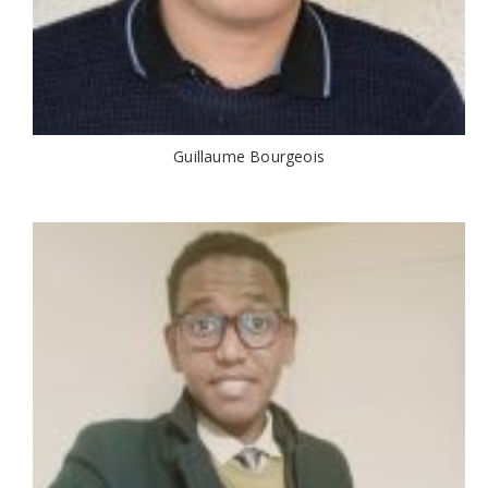
Guillaume Bourgeois