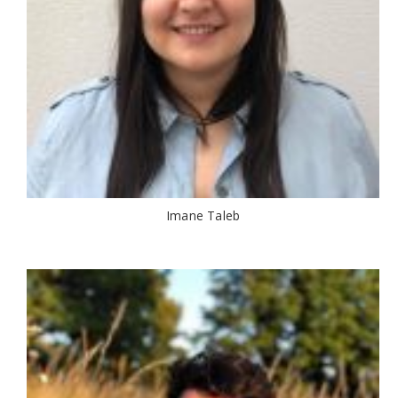
Imane Taleb