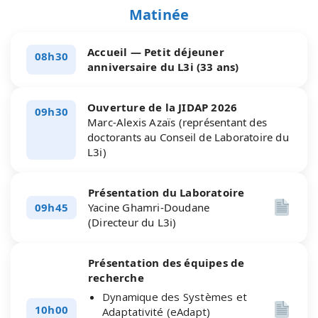
Matinée
Accueil — Petit déjeuner
08h30
anniversaire du L3i (33 ans)
Ouverture de la JIDAP 2026
09h30
Marc-Alexis Azaïs (représentant des
doctorants au Conseil de Laboratoire du
L3i)
Présentation du Laboratoire
09h45
Yacine Ghamri-Doudane
(Directeur du L3i)
Présentation des équipes de
recherche
Dynamique des Systèmes et
10h00
Adaptativité (eAdapt)